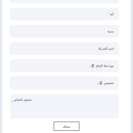
أمة
مدينة
اسم الشركة
نوع خط الإنتاج
تخصيص
محتوى التشاور
يرسل