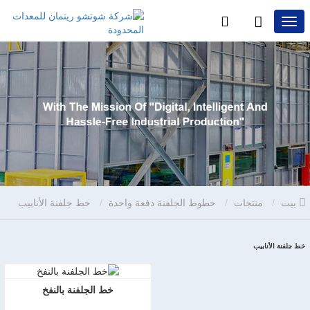
بيت
منتجات
خطوط الجلفنة دفعة واحدة
خط جلفنة الأنابيب
خط جلفنة الأنابيب
خط الجلفنة بالنفخ