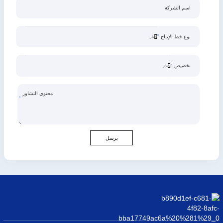
اسم الشركة
نوع خط الإنتاج
تخصيص
محتوى التشاور
يرسل