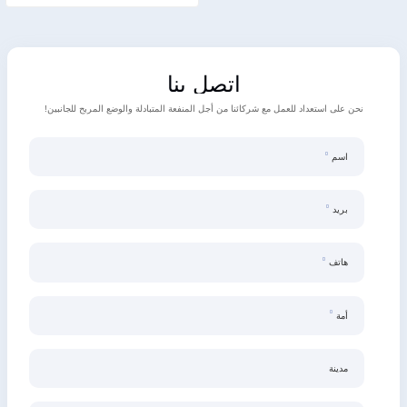
اتصل بنا
نحن على استعداد للعمل مع شركائنا من أجل المنفعة المتبادلة والوضع المربح للجانبين!
اسم
بريد
هاتف
أمة
مدينة