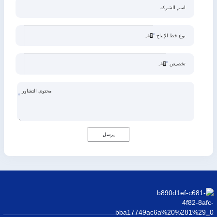
اسم الشركة
نوع خط الإنتاج
تخصيص
محتوى التشاور
يرسل