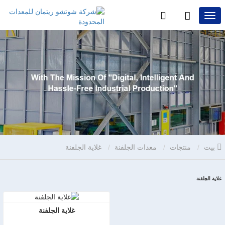
بيت
منتجات
معدات الجلفنة
غلاية الجلفنة
غلاية الجلفنة
غلاية الجلفنة