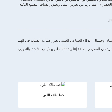
ضراء - مما يزيد من تعزيز اعتماد وتطوير تقنيات التصنيع الذكية
مان وجيندال: الذكاء الصناعي الصيني يعزز صناعة الصلب في الهند
عودي: طاقة إنتاجية 500 طن يوميًا مع الأتمتة والتدريب
خط طلاء اللون