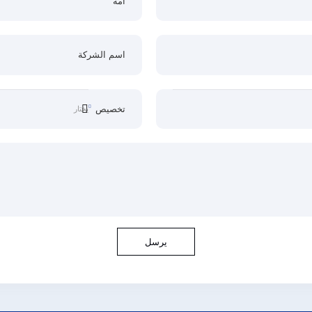
أمة
اسم الشركة
تخصيص
يرسل