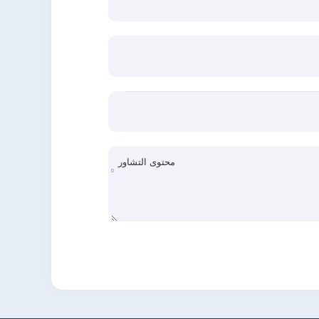
محتوى التشاور