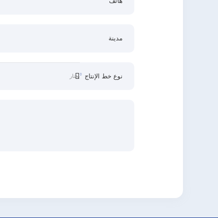
هاتف
مدينة
نوع خط الإنتاج