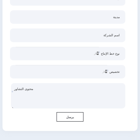
مدينة
اسم الشركة
نوع خط الإنتاج
تخصيص
محتوى التشاور
يرسل