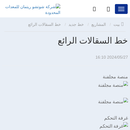
بيت
المشاريع
خط جديد
خط السقالات الرائع
خط السقالات الرائع
2024/05/27 16:10
منصة مجلفنة
غرفة التحكم