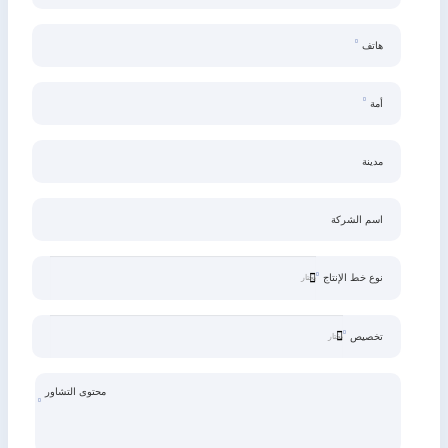
هاتف
أمة
مدينة
اسم الشركة
نوع خط الإنتاج
تخصيص
محتوى التشاور