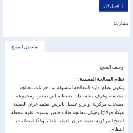
اتصل الآن
يشارك:
تفاصيل المنتج
وصف المنتج
نظام المعالجة المسبقة:
يتكون نظام إدارة المعالجة المسبقة من خزانات معالجة
مختلفة، وغرف مغلقة ذات ضغط سلبي صغير، ومجموعة
مضخات مركزية، وأبراج غسيل بالرش. يعتمد خزان العملية
هيكلًا فولاذيًا وهيكل معالجة طلاء خاص، وسوف تقوم محطة
الضخ المركزية بضبط خزان العملية تلقائيًا وفقًا لمتطلبات
النظام.