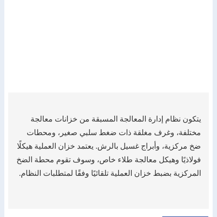
يتكون نظام إدارة المعالجة المسبقة من خزانات معالجة
مختلفة، وغرف مغلقة ذات ضغط سلبي صغير، ومحطات
ضخ مركزية، وأبراج غسيل بالرش. يعتمد خزان العملية هيكلًا
فولاذيًا وهيكل معالجة طلاء خاص، وسوف تقوم محطة الضخ
المركزية بضبط خزان العملية تلقائيًا وفقًا لمتطلبات النظام.