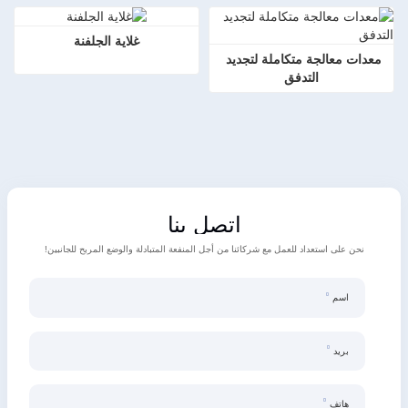
غلاية الجلفنة
معدات معالجة متكاملة لتجديد 
التدفق
اتصل بنا
نحن على استعداد للعمل مع شركائنا من أجل المنفعة المتبادلة والوضع المربح للجانبين!
اسم
بريد
هاتف