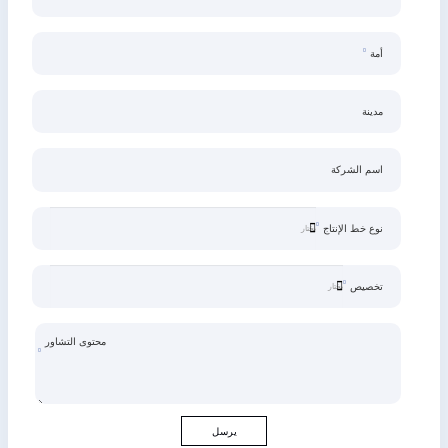
أمة
مدينة
اسم الشركة
نوع خط الإنتاج
تخصيص
محتوى التشاور
يرسل