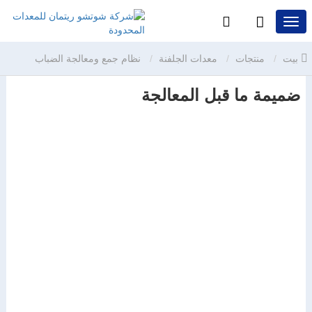
بيت
منتجات
معدات الجلفنة
نظام جمع ومعالجة الضباب
ضميمة ما قبل المعالجة
الحمضي
ضميمة ما قبل المعالجة