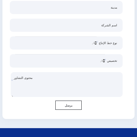
مدينة
اسم الشركة
نوع خط الإنتاج
تخصيص
محتوى التشاور
يرسل