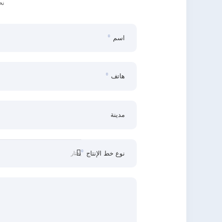
نح
اسم
هاتف
مدينة
نوع خط الإنتاج