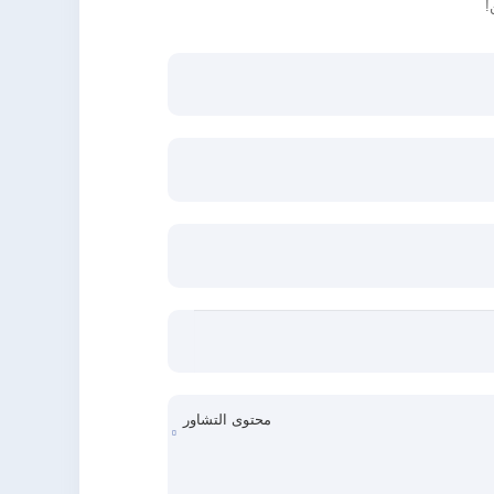
!
محتوى التشاور