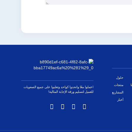
حلول
ا
منتجات
اعملوا معًا واتحدوا كواحد وتغلبوا على جميع الصعوبات
للعميل لتسليم ورقة الإجابة المثالية!
المشاريع
أخبار