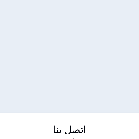
اتصل بنا