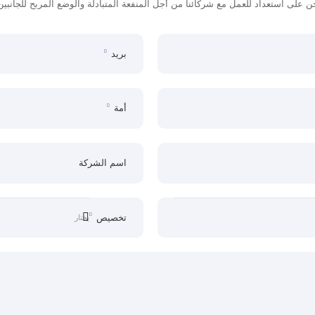
ن على استعداد للعمل مع شركائنا من أجل المنفعة المتبادلة والوضع المربح للجانبين
بريد
أمة
اسم الشركة
تخصيص