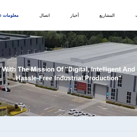
المشاريع
أخبار
اتصال
معلومات عن