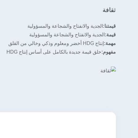
ثقافة
قيمتنا:
الجدية والانفتاح والشجاعة والمسؤولية
قيمة:
الجدية والانفتاح والشجاعة والمسؤولية
مهمة:
إنتاج HDG أخضر ومعلوم وذكي وخالي من القلق
مفهوم:
خلق قيمة جديدة بالكامل على أساس إنتاج HDG