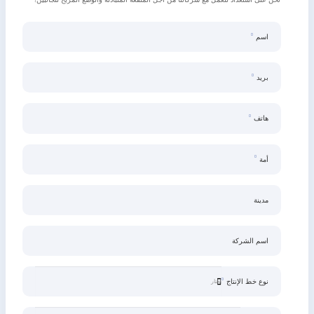
اسم
بريد
هاتف
أمة
مدينة
اسم الشركة
نوع خط الإنتاج