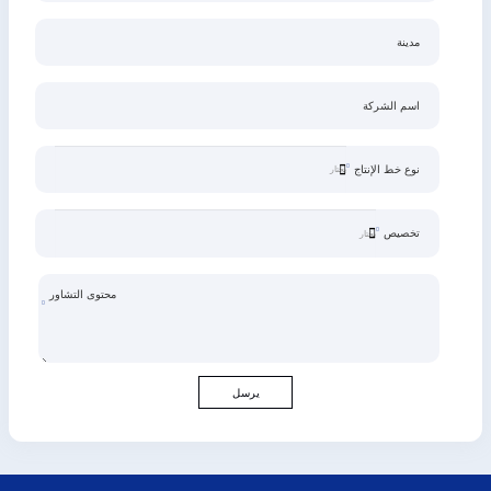
مدينة
اسم الشركة
نوع خط الإنتاج
تخصيص
محتوى التشاور
يرسل